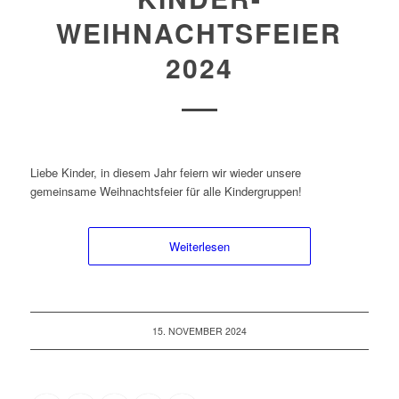
WEIHNACHTSFEIER
2024
Liebe Kinder, in diesem Jahr feiern wir wieder unsere
gemeinsame Weihnachtsfeier für alle Kindergruppen!
Weiterlesen
15. NOVEMBER 2024