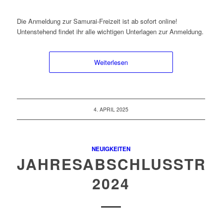
Die Anmeldung zur Samurai-Freizeit ist ab sofort online!
Untenstehend findet ihr alle wichtigen Unterlagen zur Anmeldung.
Weiterlesen
4. APRIL 2025
NEUIGKEITEN
JAHRESABSCHLUSSTRAI
2024