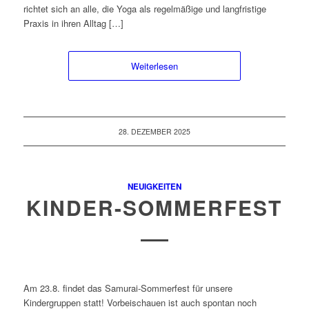
richtet sich an alle, die Yoga als regelmäßige und langfristige
Praxis in ihren Alltag […]
Weiterlesen
28. DEZEMBER 2025
NEUIGKEITEN
KINDER-SOMMERFEST
Am 23.8. findet das Samurai-Sommerfest für unsere
Kindergruppen statt! Vorbeischauen ist auch spontan noch