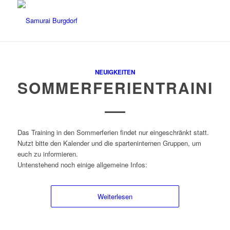
NEUIGKEITEN
SOMMERFERIENTRAININ
Das Training in den Sommerferien findet nur eingeschränkt statt.
Nutzt bitte den Kalender und die sparteninternen Gruppen, um
euch zu informieren.
Untenstehend noch einige allgemeine Infos:
Weiterlesen