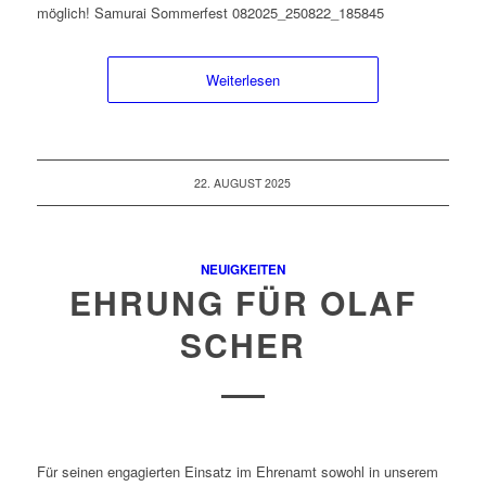
möglich! Samurai Sommerfest 082025_250822_185845
Weiterlesen
22. AUGUST 2025
NEUIGKEITEN
EHRUNG FÜR OLAF
SCHER
Für seinen engagierten Einsatz im Ehrenamt sowohl in unserem