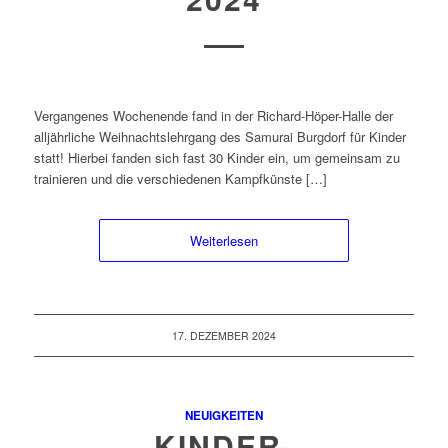
Vergangenes Wochenende fand in der Richard-Höper-Halle der
alljährliche Weihnachtslehrgang des Samurai Burgdorf für Kinder
statt! Hierbei fanden sich fast 30 Kinder ein, um gemeinsam zu
trainieren und die verschiedenen Kampfkünste […]
Weiterlesen
17. DEZEMBER 2024
NEUIGKEITEN
KINDER-