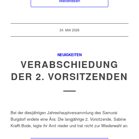
Weiterlesen
24. MAI 2026
NEUIGKEITEN
VERABSCHIEDUNG
DER 2. VORSITZENDEN
Bei der diesjährigen Jahreshauptversammlung des Samurai
Burgdorf endete eine Ära: Die langjährige 2. Vorsitzende, Sabine
Krafft-Bode, legte ihr Amt nieder und trat nicht zur Wiederwahl an.