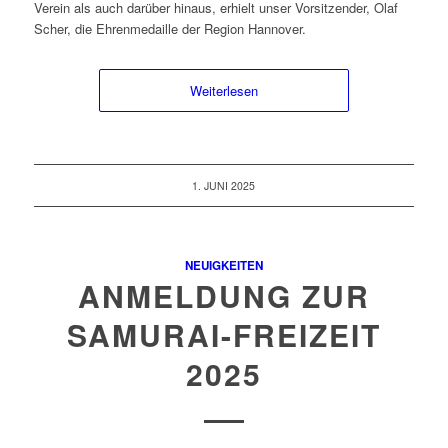
Verein als auch darüber hinaus, erhielt unser Vorsitzender, Olaf
Scher, die Ehrenmedaille der Region Hannover.
Weiterlesen
1. JUNI 2025
NEUIGKEITEN
ANMELDUNG ZUR
SAMURAI-FREIZEIT
2025