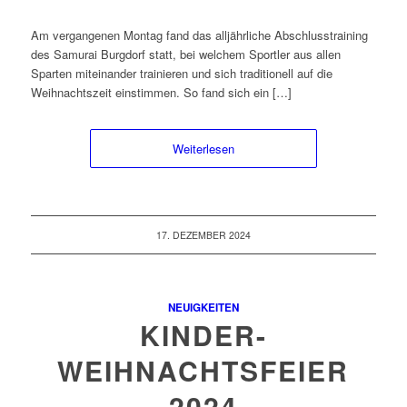
Am vergangenen Montag fand das alljährliche Abschlusstraining
des Samurai Burgdorf statt, bei welchem Sportler aus allen
Sparten miteinander trainieren und sich traditionell auf die
Weihnachtszeit einstimmen. So fand sich ein […]
Weiterlesen
17. DEZEMBER 2024
NEUIGKEITEN
KINDER-
WEIHNACHTSFEIER
2024