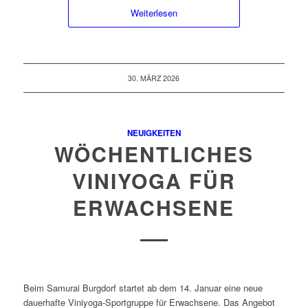
Weiterlesen
30. MÄRZ 2026
NEUIGKEITEN
WÖCHENTLICHES
VINIYOGA FÜR
ERWACHSENE
Beim Samurai Burgdorf startet ab dem 14. Januar eine neue
dauerhafte Viniyoga-Sportgruppe für Erwachsene. Das Angebot