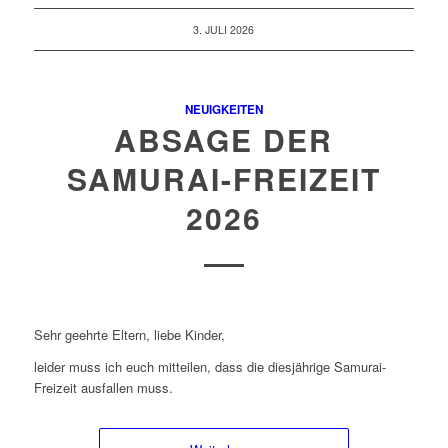
3. JULI 2026
NEUIGKEITEN
ABSAGE DER
SAMURAI-FREIZEIT
2026
Sehr geehrte Eltern, liebe Kinder,
leider muss ich euch mitteilen, dass die diesjährige Samurai-
Freizeit ausfallen muss.