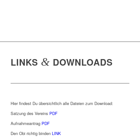
LINKS
&
DOWNLOADS
Hier findest Du übersichtlich alle Dateien zum Download:
Satzung des Vereins
PDF
Aufnahmeantrag
PDF
Den Obi richtig binden
LINK