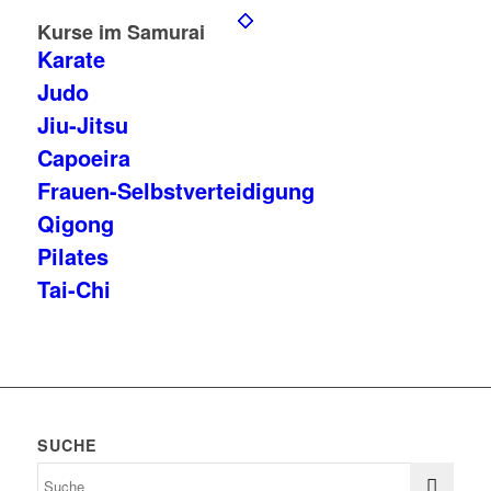
Kurse im Samurai
Karate
Judo
Jiu-Jitsu
Capoeira
Frauen-Selbstverteidigung
Qigong
Pilates
Tai-Chi
SUCHE