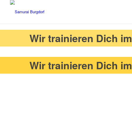
Wir trainieren Dich 
Wir trainieren Dich 