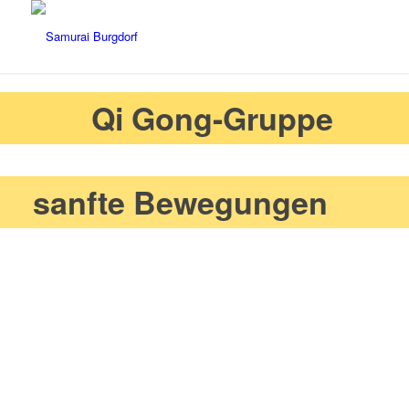
Qi Gong-Gruppe
sanfte Bewegungen