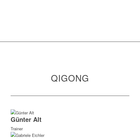
QIGONG
Günter Alt
Trainer