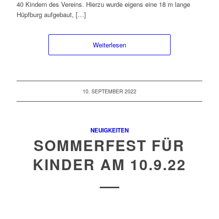
40 Kindern des Vereins. Hierzu wurde eigens eine 18 m lange
Hüpfburg aufgebaut, […]
Weiterlesen
10. SEPTEMBER 2022
NEUIGKEITEN
SOMMERFEST FÜR
KINDER AM 10.9.22