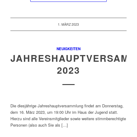
1. MÄRZ 2023
NEUIGKEITEN
JAHRESHAUPTVERSAM
2023
Die diesjährige Jahreshauptversammlung findet am Donnerstag,
dem 16. März 2023, um 19:00 Uhr im Haus der Jugend statt.
Hierzu sind alle Vereinsmitglieder sowie weitere stimmberechtigte
Personen (also auch Sie als […]