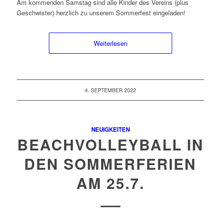
Am kommenden Samstag sind alle Kinder des Vereins (plus
Geschwister) herzlich zu unserem Sommerfest eingeladen!
Weiterlesen
4. SEPTEMBER 2022
NEUIGKEITEN
BEACHVOLLEYBALL IN
DEN SOMMERFERIEN
AM 25.7.