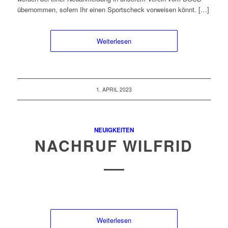
übernommen, sofern Ihr einen Sportscheck vorweisen könnt. […]
Weiterlesen
1. APRIL 2023
NEUIGKEITEN
NACHRUF WILFRID
Weiterlesen