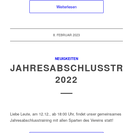
Weiterlesen
8. FEBRUAR 2023
NEUIGKEITEN
JAHRESABSCHLUSSTRAI
2022
Liebe Leute, am 12.12., ab 18:00 Uhr, findet unser gemeinsames
Jahresabschlusstraining mit allen Sparten des Vereins statt!