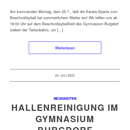
Am kommenden Montag, dem 25.7., lädt die Karate-Sparte zum
Beachvolleyball bei sommerlichem Wetter ein! Wir teffen uns ab
18:00 Uhr auf dem Beachvolleyballfeld des Gymnasium Burgdorf
(neben der Tartanbahn), um […]
Weiterlesen
24. JULI 2022
NEUIGKEITEN
HALLENREINIGUNG IM
GYMNASIUM
BURGDORF