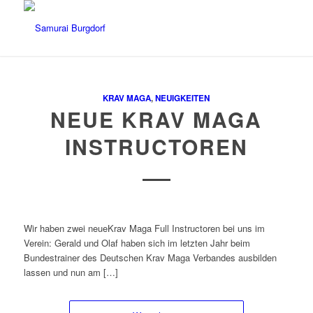
KRAV MAGA
,
NEUIGKEITEN
NEUE KRAV MAGA
INSTRUCTOREN
Wir haben zwei neueKrav Maga Full Instructoren bei uns im
Verein: Gerald und Olaf haben sich im letzten Jahr beim
Bundestrainer des Deutschen Krav Maga Verbandes ausbilden
lassen und nun am […]