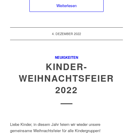
Weiterlesen
4. DEZEMBER 2022
NEUIGKEITEN
KINDER-
WEIHNACHTSFEIER
2022
Liebe Kinder, in diesem Jahr feiern wir wieder unsere
gemeinsame Weihnachtsfeier für alle Kindergruppen!