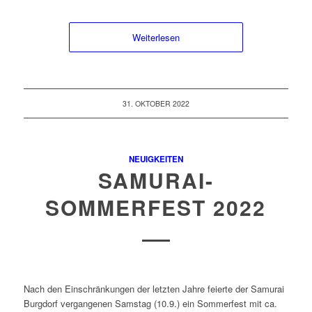
Weiterlesen
31. OKTOBER 2022
NEUIGKEITEN
SAMURAI-
SOMMERFEST 2022
Nach den Einschränkungen der letzten Jahre feierte der Samurai
Burgdorf vergangenen Samstag (10.9.) ein Sommerfest mit ca.