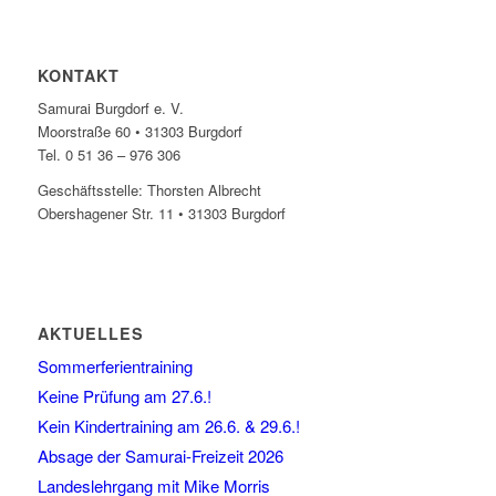
KONTAKT
Samurai Burgdorf e. V.
Moorstraße 60 • 31303 Burgdorf
Tel. 0 51 36 – 976 306
Geschäftsstelle: Thorsten Albrecht
Obershagener Str. 11 • 31303 Burgdorf
AKTUELLES
Sommerferientraining
Keine Prüfung am 27.6.!
Kein Kindertraining am 26.6. & 29.6.!
Absage der Samurai-Freizeit 2026
Landeslehrgang mit Mike Morris