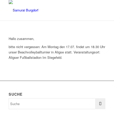
Hallo zusammen,
bitte nicht vergessen: Am Montag den 17.07. findet um 18.30 Uhr
unser Beachvolleyballturnier in Aligse statt. Veranstaltungsort:
Aligser Fußballstadion Im Stegefeld.
SUCHE