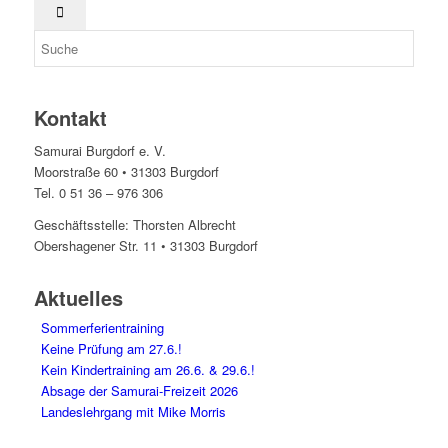
Kontakt
Samurai Burgdorf e. V.
Moorstraße 60 • 31303 Burgdorf
Tel. 0 51 36 – 976 306
Geschäftsstelle: Thorsten Albrecht
Obershagener Str. 11 • 31303 Burgdorf
Aktuelles
Sommerferientraining
Keine Prüfung am 27.6.!
Kein Kindertraining am 26.6. & 29.6.!
Absage der Samurai-Freizeit 2026
Landeslehrgang mit Mike Morris