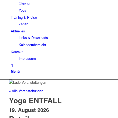
Qigong
Yoga
Training & Preise
Zeiten
Aktuelles
Links & Downloads
Kalenderübersicht
Kontakt
Impressum
Menü
« Alle Veranstaltungen
Yoga ENTFALL
19. August 2026