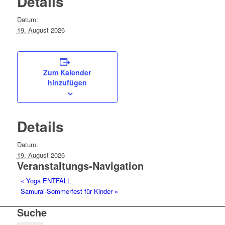
Details
Datum:
19. August 2026
Zum Kalender
hinzufügen
Details
Datum:
19. August 2026
Veranstaltungs-Navigation
«
Yoga ENTFALL
Samurai-Sommerfest für Kinder
»
Suche