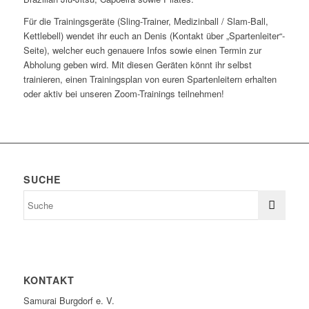
Für die Trainingsgeräte (Sling-Trainer, Medizinball / Slam-Ball,
Kettlebell) wendet ihr euch an Denis (Kontakt über „Spartenleiter“-
Seite), welcher euch genauere Infos sowie einen Termin zur
Abholung geben wird. Mit diesen Geräten könnt ihr selbst
trainieren, einen Trainingsplan von euren Spartenleitern erhalten
oder aktiv bei unseren Zoom-Trainings teilnehmen!
SUCHE
KONTAKT
Samurai Burgdorf e. V.