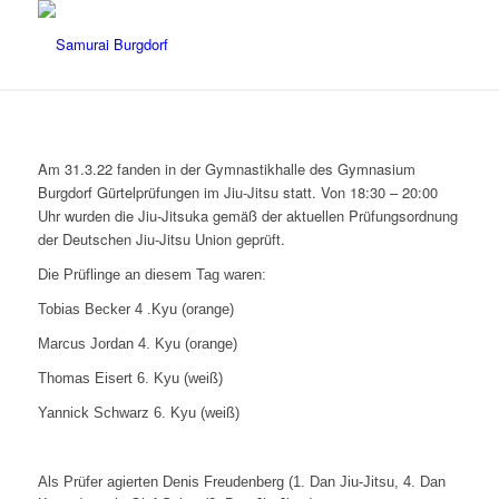
Am 31.3.22 fanden in der Gymnastikhalle des Gymnasium
Burgdorf Gürtelprüfungen im Jiu-Jitsu statt. Von 18:30 – 20:00
Uhr wurden die Jiu-Jitsuka gemäß der aktuellen Prüfungsordnung
der Deutschen Jiu-Jitsu Union geprüft.
Die Prüflinge an diesem Tag waren:
Tobias Becker 4 .Kyu (orange)
Marcus Jordan 4. Kyu (orange)
Thomas Eisert 6. Kyu (weiß)
Yannick Schwarz 6. Kyu (weiß)
Als Prüfer agierten Denis Freudenberg (1. Dan Jiu-Jitsu, 4. Dan