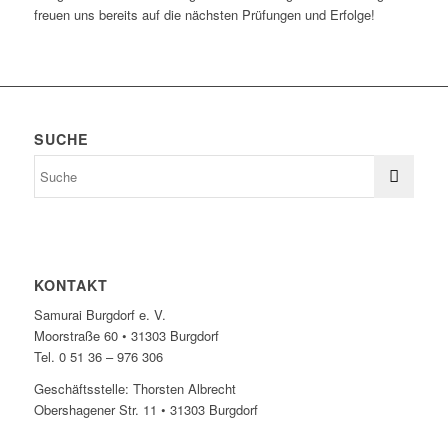
freuen uns bereits auf die nächsten Prüfungen und Erfolge!
SUCHE
KONTAKT
Samurai Burgdorf e. V.
Moorstraße 60 • 31303 Burgdorf
Tel. 0 51 36 – 976 306
Geschäftsstelle: Thorsten Albrecht
Obershagener Str. 11 • 31303 Burgdorf