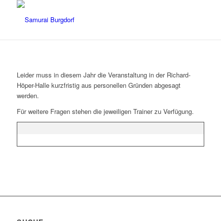
Leider muss in diesem Jahr die Veranstaltung in der Richard-
Höper-Halle kurzfristig aus personellen Gründen abgesagt
werden.
Für weitere Fragen stehen die jeweiligen Trainer zu Verfügung.