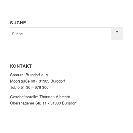
SUCHE
KONTAKT
Samurai Burgdorf e. V.
Moorstraße 60 • 31303 Burgdorf
Tel. 0 51 36 – 976 306
Geschäftsstelle: Thorsten Albrecht
Obershagener Str. 11 • 31303 Burgdorf